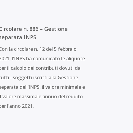
Circolare n. 886 – Gestione
separata INPS
Con la circolare n. 12 del 5 febbraio
2021, l’INPS ha comunicato le aliquote
per il calcolo dei contributi dovuti da
tutti i soggetti iscritti alla Gestione
separata dell’INPS, il valore minimale e
il valore massimale annuo del reddito
per l’anno 2021.