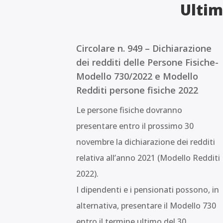
Ultim
Circolare n. 949 – Dichiarazione
dei redditi delle Persone Fisiche-
Modello 730/2022 e Modello
Redditi persone fisiche 2022
Le persone fisiche dovranno
presentare entro il prossimo 30
novembre la dichiarazione dei redditi
relativa all’anno 2021 (Modello Redditi
2022).
I dipendenti e i pensionati possono, in
alternativa, presentare il Modello 730
entro il termine ultimo del 30