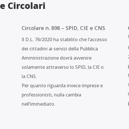
e Circolari
Circolare n. 898 – SPID, CIE e CNS
Il D.L. 76/2020 ha stabilito che l’accesso
dei cittadini ai servizi della Pubblica
Amministrazione dovrà avvenire
solamente attraverso lo SPID, la CIE o
la CNS.
Per quanto riguarda invece imprese e
professionisti, nulla cambia
nell’immediato.