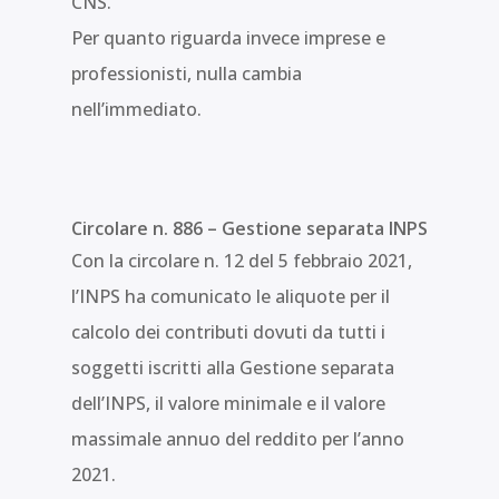
CNS.
Per quanto riguarda invece imprese e
professionisti, nulla cambia
nell’immediato.
Circolare n. 886 – Gestione separata INPS
Con la circolare n. 12 del 5 febbraio 2021,
l’INPS ha comunicato le aliquote per il
calcolo dei contributi dovuti da tutti i
soggetti iscritti alla Gestione separata
dell’INPS, il valore minimale e il valore
massimale annuo del reddito per l’anno
2021.