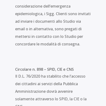
considerazione dell’emergenza
epidemiologica, i Sigg. Clienti sono invitati
ad inviare i documenti allo Studio via
email o in alternativa, sono pregati di
mettersi in contatto con lo Studio per
concordare le modalità di consegna.
Circolare n. 898 – SPID, CIE e CNS
Il D.L. 76/2020 ha stabilito che l’accesso
dei cittadini ai servizi della Pubblica
Amministrazione dovrà avvenire
solamente attraverso lo SPID, la CIE o la