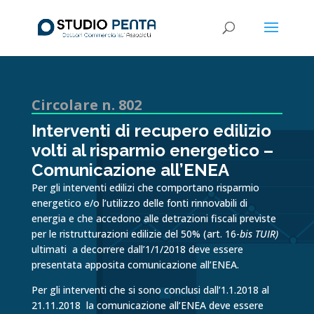
Circolare n. 802
Interventi di recupero edilizio
volti al risparmio energetico –
Comunicazione all’ENEA
Per gli interventi edilizi che comportano risparmio
energetico e/o l’utilizzo delle fonti rinnovabili di
energia e che accedono alle detrazioni fiscali previste
per le ristrutturazioni edilizie del 50% (art. 16-
bis TUIR)
ultimati a decorrere dall’1/1/2018 deve essere
presentata apposita comunicazione all’ENEA.
Per gli interventi che si sono conclusi dall’1.1.2018 al
21.11.2018 la comunicazione all’ENEA deve essere