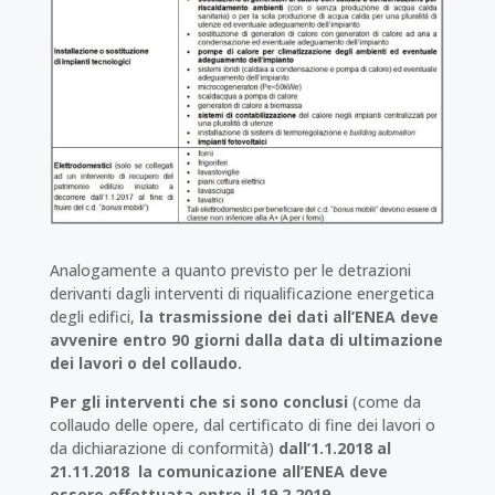
Analogamente a quanto previsto per le detrazioni
derivanti dagli interventi di riqualificazione energetica
degli edifici,
la trasmissione dei dati all’ENEA deve
avvenire entro 90 giorni dalla data di ultimazione
dei lavori o del collaudo.
Per gli interventi che si sono conclusi
(come da
collaudo delle opere, dal certificato di fine dei lavori o
da dichiarazione di conformità)
dall’1.1.2018 al
21.11.2018 la comunicazione all’ENEA deve
essere effettuata entro il 19.2.2019.