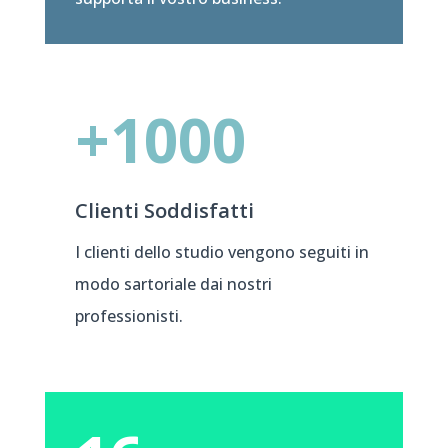
+1000
Clienti Soddisfatti
I clienti dello studio vengono seguiti in
modo sartoriale dai nostri
professionisti.