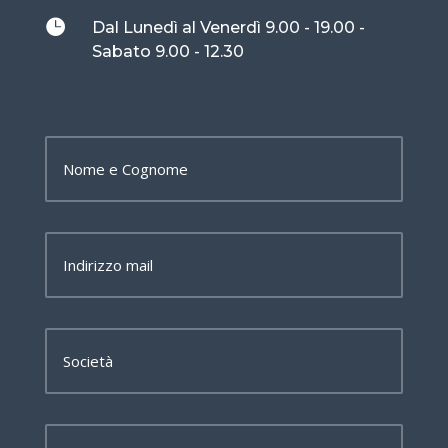

Dal Lunedì al Venerdì 9.00 - 19.00 -
Sabato 9.00 - 12.30