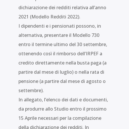
dichiarazione dei redditi relativa all’anno
2021 (Modello Redditi 2022).
I dipendenti e i pensionati possono, in
alternativa, presentare il Modello 730
entro il termine ultimo del 30 settembre,
ottenendo così il rimborso dell’IRPEF a
credito direttamente nella busta paga (a
partire dal mese di luglio) o nella rata di
pensione (a partire dal mese di agosto o
settembre).
In allegato, l’elenco dei dati e documenti,
da produrre allo Studio entro il prossimo
15 Aprile necessari per la compilazione
della dichiarazione dei redditi. In