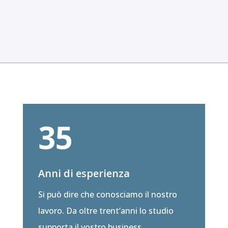
35
Anni di esperienza
Si può dire che conosciamo il nostro
lavoro. Da oltre trent’anni lo studio
supporta il vostro business.