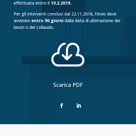
effettuata entro il
19.2.2019.
Per gli interventi conclusi dal 22.11.2018, l’invio deve
avvenire
entro 90 giorni
dalla data di ultimazione dei
lavori o del collaudo.

Scarica PDF