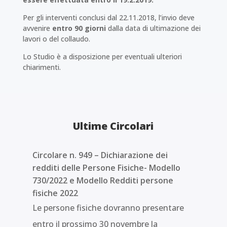
Per gli interventi conclusi dal 22.11.2018, l’invio deve
avvenire
entro 90 giorni
dalla data di ultimazione dei
lavori o del collaudo.
Lo Studio è a disposizione per eventuali ulteriori
chiarimenti.
Ultime Circolari
Circolare n. 949 – Dichiarazione dei
redditi delle Persone Fisiche- Modello
730/2022 e Modello Redditi persone
fisiche 2022
Le persone fisiche dovranno presentare
entro il prossimo 30 novembre la