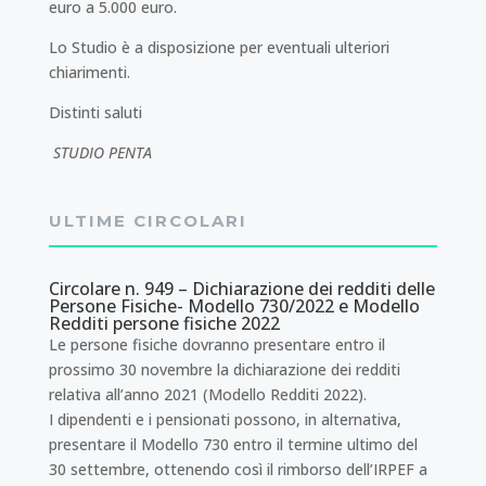
euro a 5.000 euro.
Lo Studio è a disposizione per eventuali ulteriori
chiarimenti.
Distinti saluti
STUDIO PENTA
ULTIME CIRCOLARI
Circolare n. 949 – Dichiarazione dei redditi delle
Persone Fisiche- Modello 730/2022 e Modello
Redditi persone fisiche 2022
Le persone fisiche dovranno presentare entro il
prossimo 30 novembre la dichiarazione dei redditi
relativa all’anno 2021 (Modello Redditi 2022).
I dipendenti e i pensionati possono, in alternativa,
presentare il Modello 730 entro il termine ultimo del
30 settembre, ottenendo così il rimborso dell’IRPEF a