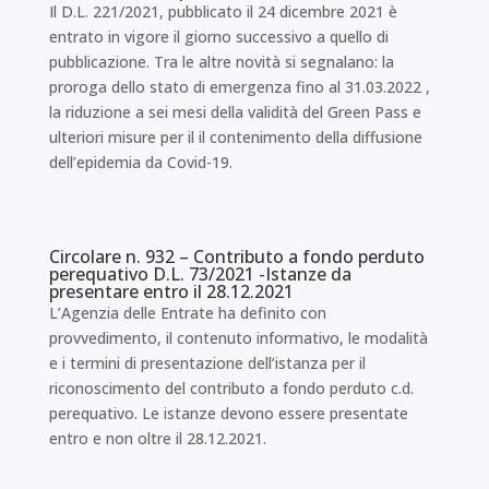
Il D.L. 221/2021, pubblicato il 24 dicembre 2021 è
entrato in vigore il giorno successivo a quello di
pubblicazione. Tra le altre novità si segnalano: la
proroga dello stato di emergenza fino al 31.03.2022 ,
la riduzione a sei mesi della validità del Green Pass e
ulteriori misure per il il contenimento della diffusione
dell’epidemia da Covid-19.
Circolare n. 932 – Contributo a fondo perduto
perequativo D.L. 73/2021 -Istanze da
presentare entro il 28.12.2021
L’Agenzia delle Entrate ha definito con
provvedimento, il contenuto informativo, le modalità
e i termini di presentazione dell’istanza per il
riconoscimento del contributo a fondo perduto c.d.
perequativo. Le istanze devono essere presentate
entro e non oltre il 28.12.2021.