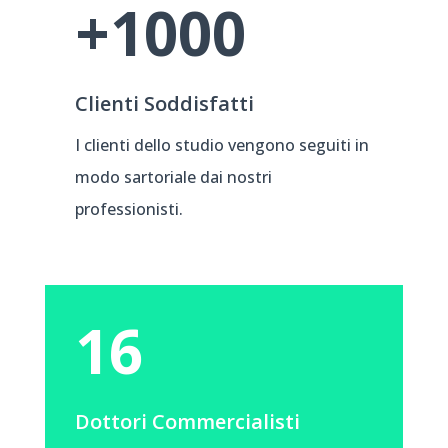
+1000
Clienti Soddisfatti
I clienti dello studio vengono seguiti in
modo sartoriale dai nostri
professionisti.
16
Dottori Commercialisti