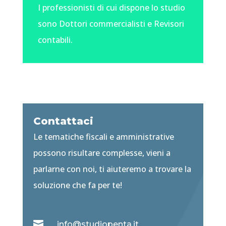
I professionisti di cui dispone lo studio
sono Dottori commercialisti e Revisori
contabili.
Contattaci
Le tematiche fiscali e amministrative
possono risultare complesse, vieni a
parlarne con noi, ti aiuteremo a trovare la
soluzione che fa per te!

info@studiopenta.it