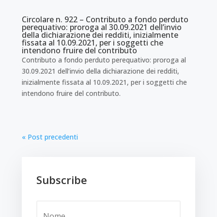
Circolare n. 922 – Contributo a fondo perduto
perequativo: proroga al 30.09.2021 dell’invio
della dichiarazione dei redditi, inizialmente
fissata al 10.09.2021, per i soggetti che
intendono fruire del contributo
Contributo a fondo perduto perequativo: proroga al
30.09.2021 dell’invio della dichiarazione dei redditi,
inizialmente fissata al 10.09.2021, per i soggetti che
intendono fruire del contributo.
« Post precedenti
Subscribe