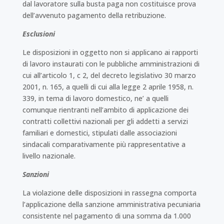
dal lavoratore sulla busta paga non costituisce prova
dell’avvenuto pagamento della retribuzione.
Esclusioni
Le disposizioni in oggetto non si applicano ai rapporti
di lavoro instaurati con le pubbliche amministrazioni di
cui all’articolo 1, c 2, del decreto legislativo 30 marzo
2001, n. 165, a quelli di cui alla legge 2 aprile 1958, n.
339, in tema di lavoro domestico, ne’ a quelli
comunque rientranti nell’ambito di applicazione dei
contratti collettivi nazionali per gli addetti a servizi
familiari e domestici, stipulati dalle associazioni
sindacali comparativamente più rappresentative a
livello nazionale.
Sanzioni
La violazione delle disposizioni in rassegna comporta
l’applicazione della sanzione amministrativa pecuniaria
consistente nel pagamento di una somma da 1.000