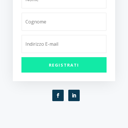
REGISTRATI