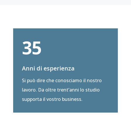
35
Anni di esperienza
Si può dire che conosciamo il nostro
lavoro. Da oltre trent’anni lo studio
supporta il vostro business.