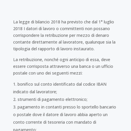
La legge di bilancio 2018 ha previsto che dal 1° luglio
2018 I datori di lavoro o committenti non possano
corrispondere la retribuzione per mezzo di denaro
contante direttamente al lavoratore, qualunque sia la
tipologia del rapporto di lavoro instaurato.
La retribuzione, nonché ogni anticipo di essa, deve
essere corrisposta attraverso una banca o un ufficio
postale con uno dei seguenti mezzi:
bonifico sul conto identificato dal codice IBAN
indicato dal lavoratore;
strumenti di pagamento elettronico;
pagamento in contanti presso lo sportello bancario
o postale dove il datore di lavoro abbia aperto un
conto corrente di tesoreria con mandato di
pagamento;