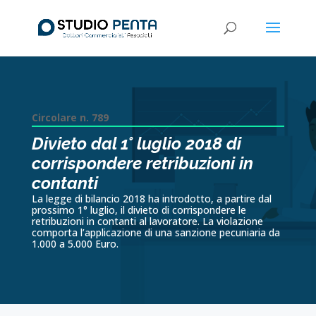
Circolare n. 789
Divieto dal 1° luglio 2018 di
corrispondere retribuzioni in
contanti
La legge di bilancio 2018 ha introdotto, a partire dal
prossimo 1° luglio, il divieto di corrispondere le
retribuzioni in contanti al lavoratore. La violazione
comporta l’applicazione di una sanzione pecuniaria da
1.000 a 5.000 Euro.