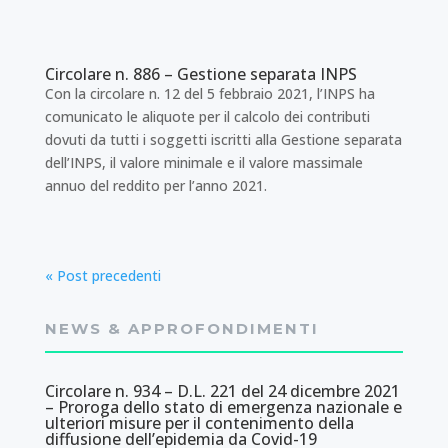
Circolare n. 886 – Gestione separata INPS
Con la circolare n. 12 del 5 febbraio 2021, l’INPS ha
comunicato le aliquote per il calcolo dei contributi
dovuti da tutti i soggetti iscritti alla Gestione separata
dell’INPS, il valore minimale e il valore massimale
annuo del reddito per l’anno 2021.
« Post precedenti
NEWS & APPROFONDIMENTI
Circolare n. 934 – D.L. 221 del 24 dicembre 2021
– Proroga dello stato di emergenza nazionale e
ulteriori misure per il contenimento della
diffusione dell’epidemia da Covid-19