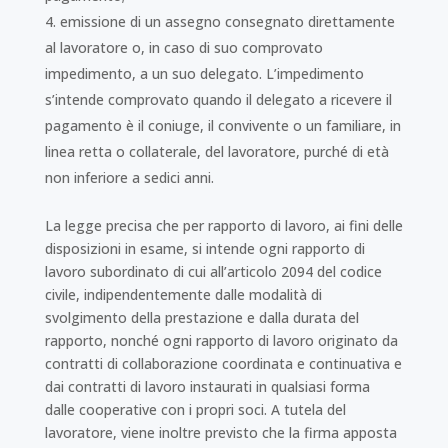
emissione di un assegno consegnato direttamente
al lavoratore o, in caso di suo comprovato
impedimento, a un suo delegato. L’impedimento
s’intende comprovato quando il delegato a ricevere il
pagamento è il coniuge, il convivente o un familiare, in
linea retta o collaterale, del lavoratore, purché di età
non inferiore a sedici anni.
La legge precisa che per rapporto di lavoro, ai fini delle
disposizioni in esame, si intende ogni rapporto di
lavoro subordinato di cui all’articolo 2094 del codice
civile, indipendentemente dalle modalità di
svolgimento della prestazione e dalla durata del
rapporto, nonché ogni rapporto di lavoro originato da
contratti di collaborazione coordinata e continuativa e
dai contratti di lavoro instaurati in qualsiasi forma
dalle cooperative con i propri soci. A tutela del
lavoratore, viene inoltre previsto che la firma apposta