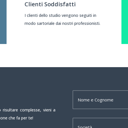
Clienti Soddisfatti
I clienti dello studio vengono seguiti in
modo sartoriale dai nostri professionisti.
 risultare complesse, vieni a
ione che fa per te!