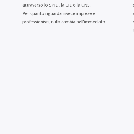
attraverso lo SPID, la CIE o la CNS.
Per quanto riguarda invece imprese e
1
professionisti, nulla cambia nell’immediato.