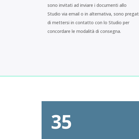
sono invitati ad inviare i documenti allo
Studio via email o in alternativa, sono pregat
di mettersi in contatto con lo Studio per
concordare le modalità di consegna.
35