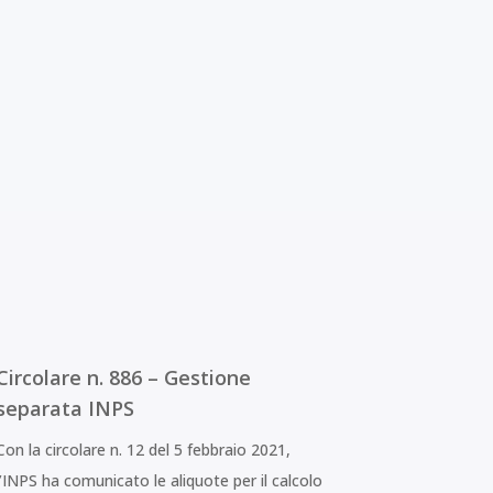
Circolare n. 886 – Gestione
separata INPS
Con la circolare n. 12 del 5 febbraio 2021,
l’INPS ha comunicato le aliquote per il calcolo