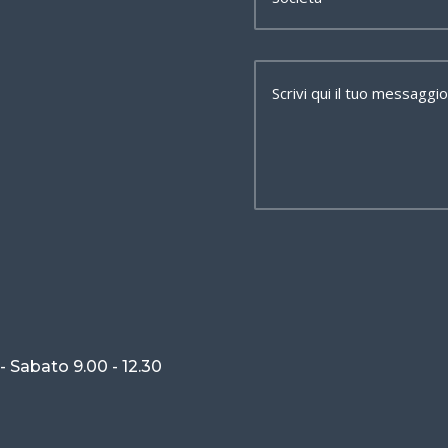
 - Sabato 9.00 - 12.30