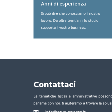
Anni di esperienza
Si può dire che conosciamo il nostro
lavoro. Da oltre trent’anni lo studio
supporta il vostro business.
Contattaci
Le tematiche fiscali e amministrative possono
parlarne con noi, ti aiuteremo a trovare la soluz
