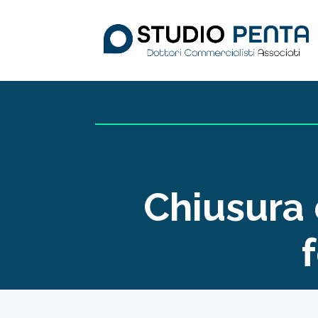
Chiusura 