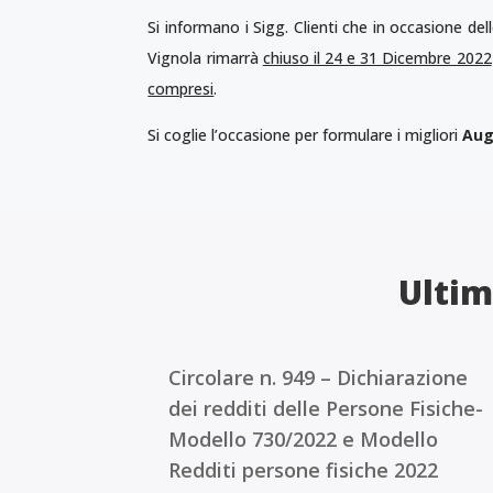
Si informano i Sigg. Clienti che in occasione del
Vignola rimarrà
chiuso il 24 e 31 Dicembre 2022
compresi
.
Si coglie l’occasione per formulare i migliori
Aug
Ultim
Circolare n. 949 – Dichiarazione
dei redditi delle Persone Fisiche-
Modello 730/2022 e Modello
Redditi persone fisiche 2022