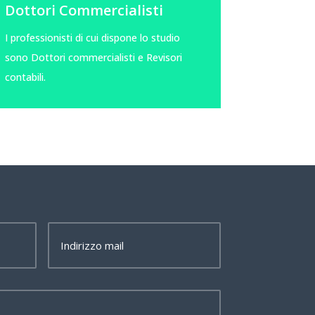
Dottori Commercialisti
I professionisti di cui dispone lo studio
sono Dottori commercialisti e Revisori
contabili.