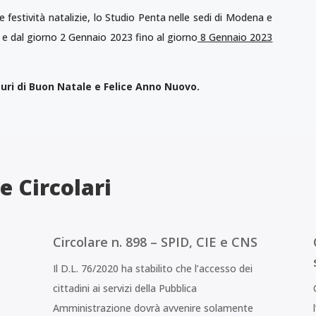
le festività natalizie, lo Studio Penta nelle sedi di Modena e
e dal giorno 2 Gennaio 2023 fino al giorno
8 Gennaio 2023
uri di Buon Natale e Felice Anno Nuovo.
e Circolari
Circolare n. 898 – SPID, CIE e CNS
Il D.L. 76/2020 ha stabilito che l’accesso dei
cittadini ai servizi della Pubblica
Amministrazione dovrà avvenire solamente