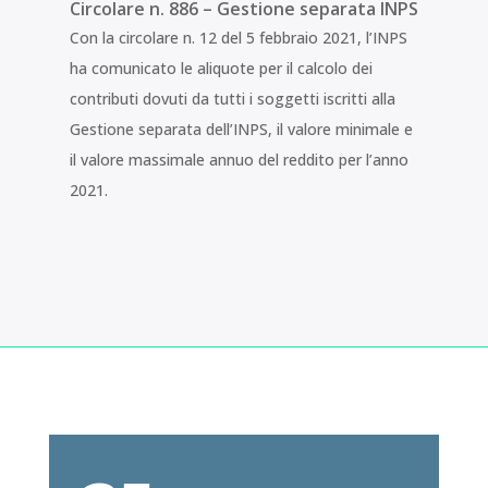
Circolare n. 886 – Gestione separata INPS
Con la circolare n. 12 del 5 febbraio 2021, l’INPS
ha comunicato le aliquote per il calcolo dei
contributi dovuti da tutti i soggetti iscritti alla
Gestione separata dell’INPS, il valore minimale e
il valore massimale annuo del reddito per l’anno
2021.