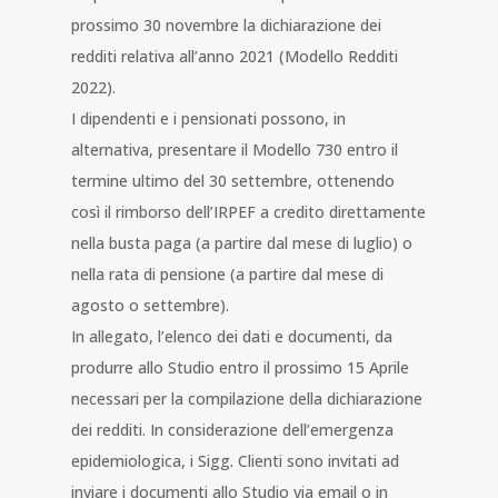
prossimo 30 novembre la dichiarazione dei
redditi relativa all’anno 2021 (Modello Redditi
2022).
I dipendenti e i pensionati possono, in
alternativa, presentare il Modello 730 entro il
termine ultimo del 30 settembre, ottenendo
così il rimborso dell’IRPEF a credito direttamente
nella busta paga (a partire dal mese di luglio) o
nella rata di pensione (a partire dal mese di
agosto o settembre).
In allegato, l’elenco dei dati e documenti, da
produrre allo Studio entro il prossimo 15 Aprile
necessari per la compilazione della dichiarazione
dei redditi. In considerazione dell’emergenza
epidemiologica, i Sigg. Clienti sono invitati ad
inviare i documenti allo Studio via email o in