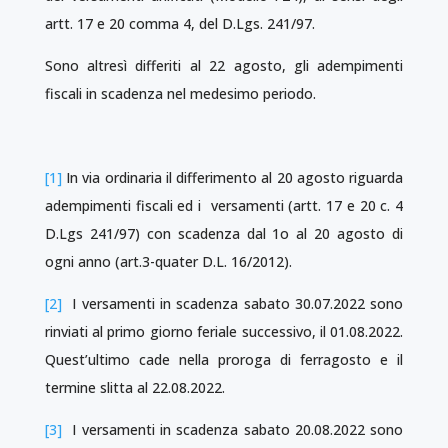
artt. 17 e 20 comma 4, del D.Lgs. 241/97.
Sono altresì differiti al 22 agosto, gli adempimenti
fiscali in scadenza nel medesimo periodo.
[1]
In via ordinaria il differimento al 20 agosto riguarda
adempimenti fiscali ed i versamenti (artt. 17 e 20 c. 4
D.Lgs 241/97) con scadenza dal 1o al 20 agosto di
ogni anno (art.3-quater D.L. 16/2012).
[2]
I versamenti in scadenza sabato 30.07.2022 sono
rinviati al primo giorno feriale successivo, il 01.08.2022.
Quest’ultimo cade nella proroga di ferragosto e il
termine slitta al 22.08.2022.
[3]
I versamenti in scadenza sabato 20.08.2022 sono