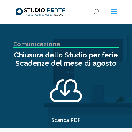
Comunicazione
Chiusura dello Studio per ferie
Scadenze del mese di agosto

Scarica PDF