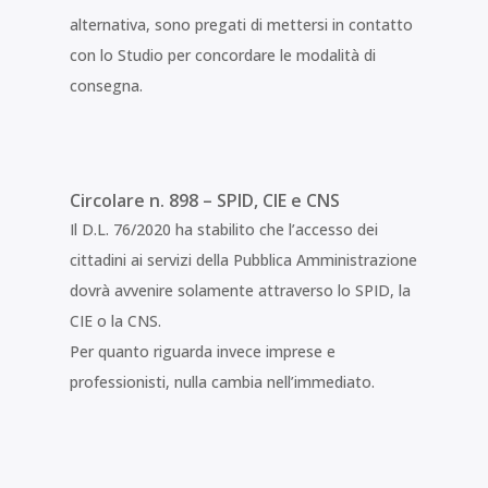
alternativa, sono pregati di mettersi in contatto
con lo Studio per concordare le modalità di
consegna.
Circolare n. 898 – SPID, CIE e CNS
Il D.L. 76/2020 ha stabilito che l’accesso dei
cittadini ai servizi della Pubblica Amministrazione
dovrà avvenire solamente attraverso lo SPID, la
CIE o la CNS.
Per quanto riguarda invece imprese e
professionisti, nulla cambia nell’immediato.