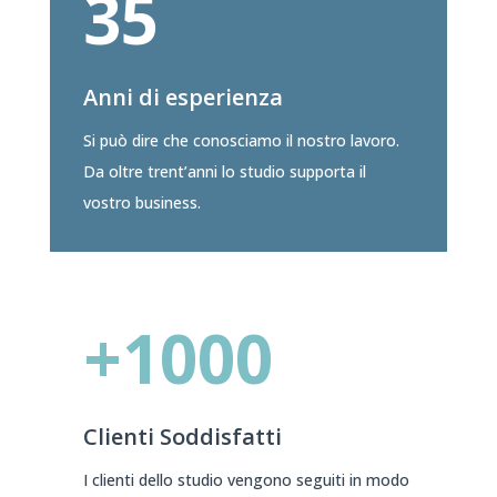
35
Anni di esperienza
Si può dire che conosciamo il nostro lavoro.
Da oltre trent’anni lo studio supporta il
vostro business.
+1000
Clienti Soddisfatti
I clienti dello studio vengono seguiti in modo