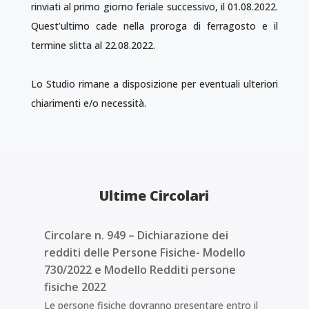
rinviati al primo giorno feriale successivo, il 01.08.2022.
Quest’ultimo cade nella proroga di ferragosto e il
termine slitta al 22.08.2022.
Lo Studio rimane a disposizione per eventuali ulteriori
chiarimenti e/o necessità.
Ultime Circolari
Circolare n. 949 – Dichiarazione dei
redditi delle Persone Fisiche- Modello
730/2022 e Modello Redditi persone
fisiche 2022
Le persone fisiche dovranno presentare entro il